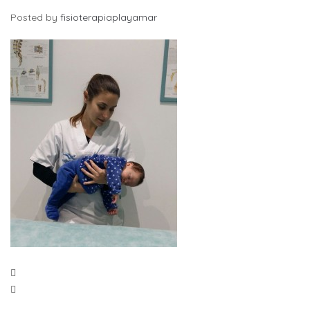
Posted by
fisioterapiaplayamar