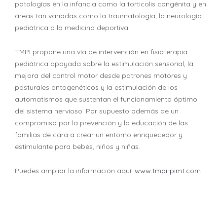
patologías en la infancia como la torticolis congénita y en
áreas tan variadas como la traumatología, la neurología
pediátrica o la medicina deportiva.
TMPI propone una vía de intervención en fisioterapia
pediátrica apoyada sobre la estimulación sensorial, la
mejora del control motor desde patrones motores y
posturales ontogenéticos y la estimulación de los
automatismos que sustentan el funcionamiento óptimo
del sistema nervioso. Por supuesto además de un
compromiso por la prevención y la educación de las
familias de cara a crear un entorno enriquecedor y
estimulante para bebés, niños y niñas.
Puedes ampliar la información aquí:
www.tmpi-pimt.com