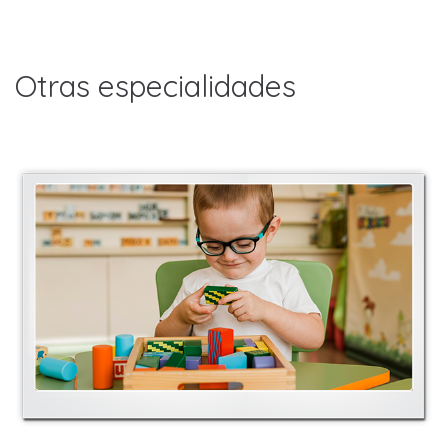
Otras especialidades