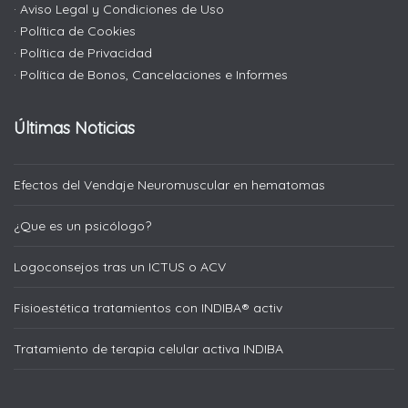
· Aviso Legal y Condiciones de Uso
· Política de Cookies
· Política de Privacidad
· Política de Bonos, Cancelaciones e Informes
Últimas Noticias
Efectos del Vendaje Neuromuscular en hematomas
¿Que es un psicólogo?
Logoconsejos tras un ICTUS o ACV
Fisioestética tratamientos con INDIBA® activ
Tratamiento de terapia celular activa INDIBA