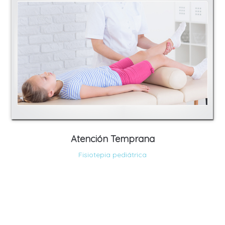
Atención Temprana
Fisiotepia pediátrica