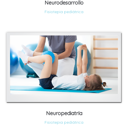
Neurodesarrollo
Fisiotepia pediátrica
Neuropediatría
Fisiotepia pediátrica