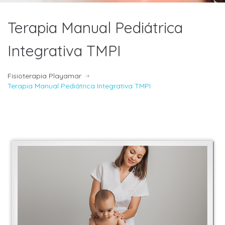
Terapia Manual Pediátrica
Integrativa TMPI
Fisioterapia Playamar
Terapia Manual Pediátrica Integrativa TMPI