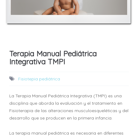
Terapia Manual Pediátrica
Integrativa TMPI
Fisiotepia pediátrica
La Terapia Manual Pediátrica Integrativa (TMPI) es una
disciplina que aborda la evaluación y el tratamiento en
Fisioterapia de las alteraciones musculoesqueléticas y del
desarrollo que se producen en la primera infancia.
La terapia manual pediátrica es necesaria en diferentes