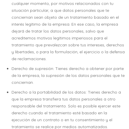
cualquier momento, por motivos relacionados con tu
situación particular, a que datos personales que te
conciernan sean objeto de un tratamiento basado en el
interés legítimo de la empresa. En ese caso, la empresa
dejará de tratar los datos personales, salvo que
acreditemos motivos legítimos imperiosos para el
tratamiento que prevalezcan sobre tus intereses, derechos
y libertades, o para la formulación, el ejercicio o la defensa
de reclamaciones.
Derecho de supresión: Tienes derecho a obtener por parte
de la empresa, la supresión de los datos personales que te
conciernan.
Derecho a la portabilidad de los datos: Tienes derecho a
que la empresa transfiera tus datos personales a otro
responsable del tratamiento. Solo es posible ejercer este
derecho cuando el tratamiento esté basado en la
ejecución de un contrato o en tu consentimiento y el
tratamiento se realice por medios automatizados.