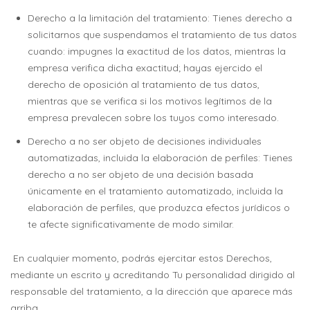
Derecho a la limitación del tratamiento: Tienes derecho a
solicitarnos que suspendamos el tratamiento de tus datos
cuando: impugnes la exactitud de los datos, mientras la
empresa verifica dicha exactitud; hayas ejercido el
derecho de oposición al tratamiento de tus datos,
mientras que se verifica si los motivos legítimos de la
empresa prevalecen sobre los tuyos como interesado.
Derecho a no ser objeto de decisiones individuales
automatizadas, incluida la elaboración de perfiles: Tienes
derecho a no ser objeto de una decisión basada
únicamente en el tratamiento automatizado, incluida la
elaboración de perfiles, que produzca efectos jurídicos o
te afecte significativamente de modo similar.
En cualquier momento, podrás ejercitar estos Derechos,
mediante un escrito y acreditando Tu personalidad dirigido al
responsable del tratamiento, a la dirección que aparece más
arriba.