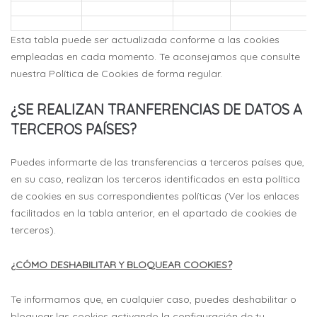
Esta tabla puede ser actualizada conforme a las cookies
empleadas en cada momento. Te aconsejamos que consulte
nuestra Política de Cookies de forma regular.
¿SE REALIZAN TRANFERENCIAS DE DATOS A
TERCEROS PAÍSES?
Puedes informarte de las transferencias a terceros países que,
en su caso, realizan los terceros identificados en esta política
de cookies en sus correspondientes políticas (Ver los enlaces
facilitados en la tabla anterior, en el apartado de cookies de
terceros).
¿CÓMO DESHABILITAR Y BLOQUEAR COOKIES?
Te informamos que, en cualquier caso, puedes deshabilitar o
bloquear las cookies activando la configuración de tu