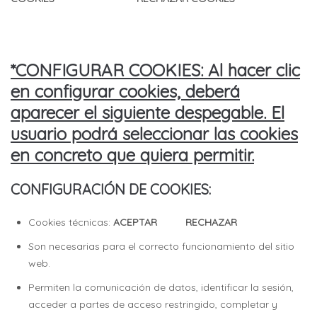
*CONFIGURAR COOKIES: Al hacer clic
en configurar cookies, deberá
aparecer el siguiente despegable. El
usuario podrá seleccionar las cookies
en concreto que quiera permitir.
CONFIGURACIÓN DE COOKIES:
Cookies técnicas:
ACEPTAR RECHAZAR
Son necesarias para el correcto funcionamiento del sitio
web.
Permiten la comunicación de datos, identificar la sesión,
acceder a partes de acceso restringido, completar y