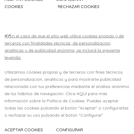
COOKIES RECHAZAR COOKIES
4)*
En el caso de que el sitio web utilice cookies propias y de
terceros con finalidades técnicas, de personalización,
analíticas y de publicidad anónima, se incluirá la siguiente
leyenda:
Utilizamos cookies propias y de terceros con fines técnicos,
de personalización, analíticos y para mostrarte publicidad
relacionada con tus preferencias mediante el análisis anónimo
de los hábitos de navegación. Clica AQUÍ para más
información sobre la Política de Cookies. Puedes aceptar
todas las cookies pulsando el botón “Aceptar” o configurarlas
o rechazar su uso pulsando el botón “Configurar”.
ACEPTAR COOKIES CONFIGURAR