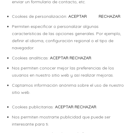
enviar un formulario de contacto, etc.
Cookies de personalización:
ACEPTAR RECHAZAR
Permiten especificar o personalizar algunas
características de las opciones generales. Por ejemplo,
definir el idioma, configuración regional o el tipo de
navegador.
Cookies analíticas:
ACEPTAR RECHAZAR
Nos permiten conocer mejor las preferencias de los
usuarios en nuestro sitio web y así realizar mejoras.
Captamos información anónima sobre el uso de nuestro
sitio web.
Cookies publicitarias:
ACEPTAR RECHAZAR
Nos permiten mostrarte publicidad que puede ser
interesante para ti.