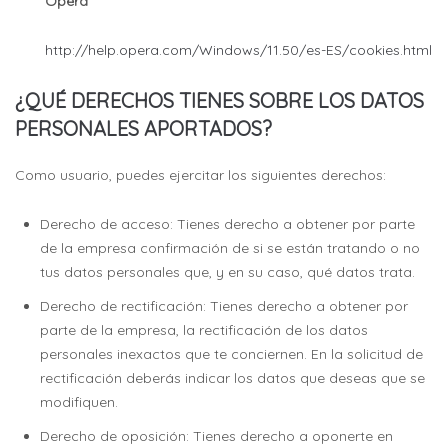
Opera
http://help.opera.com/Windows/11.50/es-ES/cookies.html
¿QUÉ DERECHOS TIENES SOBRE LOS DATOS
PERSONALES APORTADOS?
Como usuario, puedes ejercitar los siguientes derechos:
Derecho de acceso: Tienes derecho a obtener por parte
de la empresa confirmación de si se están tratando o no
tus datos personales que, y en su caso, qué datos trata.
Derecho de rectificación: Tienes derecho a obtener por
parte de la empresa, la rectificación de los datos
personales inexactos que te conciernen. En la solicitud de
rectificación deberás indicar los datos que deseas que se
modifiquen.
Derecho de oposición: Tienes derecho a oponerte en