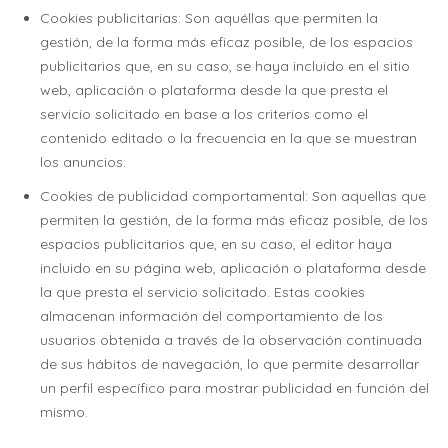
Cookies publicitarias: Son aquéllas que permiten la
gestión, de la forma más eficaz posible, de los espacios
publicitarios que, en su caso, se haya incluido en el sitio
web, aplicación o plataforma desde la que presta el
servicio solicitado en base a los criterios como el
contenido editado o la frecuencia en la que se muestran
los anuncios.
Cookies de publicidad comportamental: Son aquellas que
permiten la gestión, de la forma más eficaz posible, de los
espacios publicitarios que, en su caso, el editor haya
incluido en su página web, aplicación o plataforma desde
la que presta el servicio solicitado. Estas cookies
almacenan información del comportamiento de los
usuarios obtenida a través de la observación continuada
de sus hábitos de navegación, lo que permite desarrollar
un perfil específico para mostrar publicidad en función del
mismo.