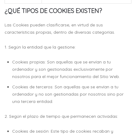
¿QUÉ TIPOS DE COOKIES EXISTEN?
Las Cookies pueden clasificarse, en virtud de sus
características propias, dentro de diversas categorías.
1. Según la entidad que la gestione:
Cookies propias: Son aquellas que se envían a tu
ordenador y son gestionadas exclusivamente por
nosotros para el mejor funcionamiento del Sitio Web.
Cookies de terceros: Son aquellas que se envían a tu
ordenador y no son gestionadas por nosotros sino por
una tercera entidad.
2. Según el plazo de tiempo que permanecen activadas:
Cookies de sesión: Este tipo de cookies recaban y