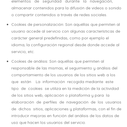
elementos de seguridad durante la navegación,
almacenar contenidos para la difusión de videos o sonido
o compartir contenidos a través de redes sociales.
Cookies de personalización: Son aquéllas que permiten al
usuario accede al servicio con algunas características de
carácter general predefinidas, como por ejemplo el
idioma, la configuración regional desde donde accede al
servicio, etc.
Cookies de análisis: Son aquéllas que permiten al
responsable de las mismas, el seguimiento y análisis del
comportamiento de los usuarios de los sitios web a los
que están La información recogida mediante este
tipo de cookies se utiliza en la medición de la actividad
de los sitios web, aplicación o plataforma y para la
elaboración de perfiles de navegación de los usuarios
de dichos sitios, aplicaciones y plataformas, con el fin de
introducir mejoras en función del análisis de los datos de
uso que hacen los usuarios del servicio.