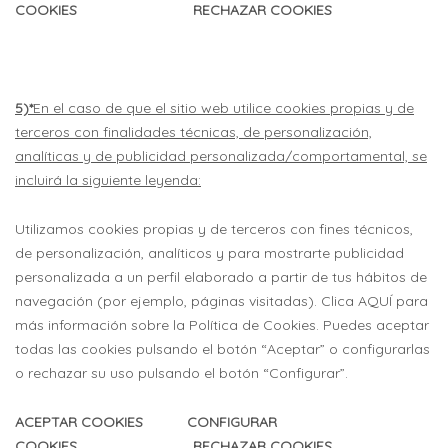
COOKIES RECHAZAR COOKIES
5)*
En el caso de que el sitio web utilice cookies propias y de
terceros con finalidades técnicas, de personalización,
analíticas y de publicidad personalizada/comportamental, se
incluirá la siguiente leyenda:
Utilizamos cookies propias y de terceros con fines técnicos,
de personalización, analíticos y para mostrarte publicidad
personalizada a un perfil elaborado a partir de tus hábitos de
navegación (por ejemplo, páginas visitadas). Clica AQUÍ para
más información sobre la Política de Cookies. Puedes aceptar
todas las cookies pulsando el botón “Aceptar” o configurarlas
o rechazar su uso pulsando el botón “Configurar”.
ACEPTAR COOKIES CONFIGURAR
COOKIES RECHAZAR COOKIES