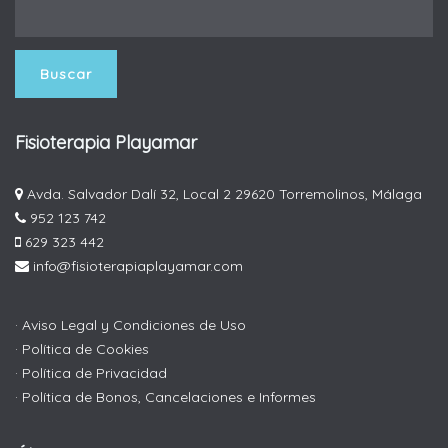
Fisioterapia Playamar
Avda. Salvador Dalí 32, Local 2 29620 Torremolinos, Málaga
952 123 742
629 323 442
info@fisioterapiaplayamar.com
· Aviso Legal y Condiciones de Uso
· Política de Cookies
· Política de Privacidad
· Política de Bonos, Cancelaciones e Informes