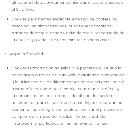
almacenan datos únicamente mientras el Usuario accede
al Sitio Web.
Cookies persistentes: Mediante este tipo de cookies los
datos siguen almacenados y pueden ser accedidos y
tratados durante el periodo definido por el responsable de
la cookie, y puede ir de unos minutos a varios años.
3. Según la finalidad:
Cookies técnicas: Son aquellas que permiten al usuario la
navegación a través del sitio web, plataforma o aplicación
y la utilización de las diferentes opciones o servicios que el
mismo ofrece, como por ejemplo, controlar el tráfico y
la comunicación de datos, identificar la sesión,
acceder a partes de acceso restringido, recordar los
elementos que integran un pedido, realizar el proceso de
compra de un pedido, realizar la solicitud de
inscripción o participación en un evento, utilizar