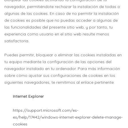
navegador, permitiéndote rechazar la instalación de todas o
algunas de las cookies. En caso de no permitir la instalación
de cookies es posible que no puedas acceder a algunas de
las funcionalidades del presente sitio web, y por tanto, tu
experiencia como usuario en el sitio web resulte menos
satisfactoria.
Puedes permitir, bloquear o eliminar las cookies instaladas en
tu equipo mediante la configuración de las opciones del
navegador instalado en tu ordenador. Para más información
sobre cómo ajustar sus configuraciones de cookies en los
siguientes navegadores, te remitimos al enlace pertinente:
Internet Explorer
https://support.microsoft.com/es-
es/help/17442/windows-internet-explorer-delete-manage-
cookies