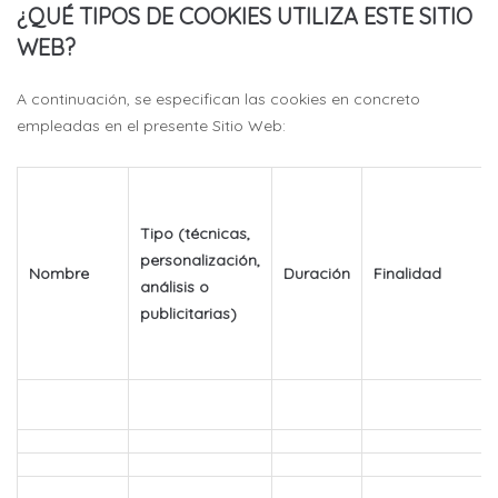
¿QUÉ TIPOS DE COOKIES UTILIZA ESTE SITIO
WEB?
A continuación, se especifican las cookies en concreto
empleadas en el presente Sitio Web:
Tipo (técnicas,
personalización,
Nombre
Duración
Finalidad
análisis o
publicitarias)