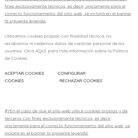
fines exclusivamente técnicos, es decir, únicamente para el
correcto funcionamiento del sitio web, se incluirá en el banner
la siguiente leyenda:
Utilizamos cookies propias con finalidad técnica, no
recabamos ni cedemos datos de carácter personal de los
usuarios. Clica AQUÍ, para más información sobre la Política
de Cookies.
ACEPTAR COOKIES CONFIGURAR
COOKIES RECHAZAR COOKIES
2
)*En el caso de que el sitio web utilice cookies propias y de
terceros con fines exclusivamente técnicos, es decir,
únicamente para el correcto funcionamiento del sitio web, se
incluirá en el banner la siguiente leyenda: