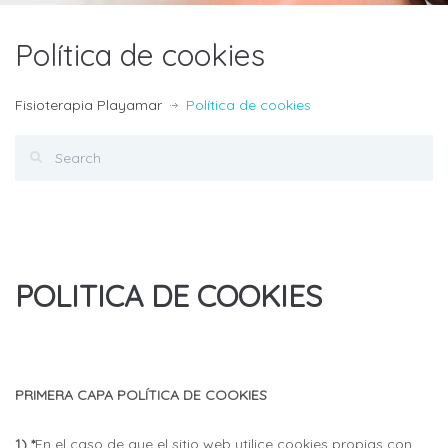
Política de cookies
Fisioterapia Playamar
Política de cookies
POLITICA DE COOKIES
PRIMERA CAPA POLÍTICA DE COOKIES
1) *
En el caso de que el sitio web utilice cookies propias con