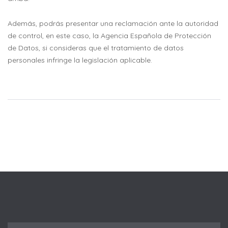
Además, podrás presentar una reclamación ante la autoridad
de control, en este caso, la Agencia Española de Protección
de Datos, si consideras que el tratamiento de datos
personales infringe la legislación aplicable.