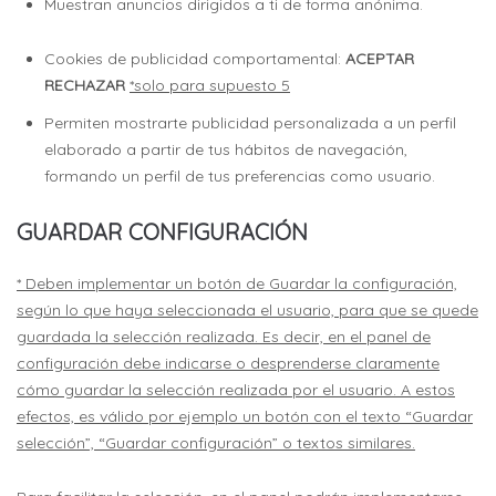
Muestran anuncios dirigidos a ti de forma anónima.
Cookies de publicidad comportamental:
ACEPTAR
RECHAZAR
*solo para supuesto 5
Permiten mostrarte publicidad personalizada a un perfil
elaborado a partir de tus hábitos de navegación,
formando un perfil de tus preferencias como usuario.
GUARDAR CONFIGURACIÓN
* Deben implementar un botón de Guardar la configuración,
según lo que haya seleccionada el usuario, para que se quede
guardada la selección realizada. Es decir, en el panel de
configuración debe indicarse o desprenderse claramente
cómo guardar la selección realizada por el usuario. A estos
efectos, es válido por ejemplo un botón con el texto “Guardar
selección”, “Guardar configuración” o textos similares.