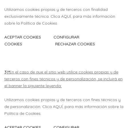
Utilizamos cookies propias y de terceros con finalidad
exclusivamente técnica. Clica AQUÍ, para más información
sobre la Política de Cookies.
ACEPTAR COOKIES CONFIGURAR
COOKIES RECHAZAR COOKIES
3)*
En el caso de que el sitio web utilice cookies propias y de
terceros con fines técnicos y de personalización, se incluirá en
el banner la siguiente leyenda:
Utilizamos cookies propias y de terceros con fines técnicos y
de personalización. Clica AQUÍ, para más información sobre la
Política de Cookies.
ACEPTAR COOKIES CONFIGURAR