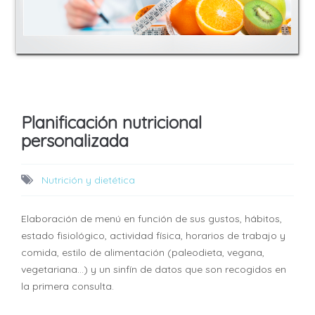
Planificación nutricional
personalizada
Nutrición y dietética
Elaboración de menú en función de sus gustos, hábitos,
estado fisiológico, actividad física, horarios de trabajo y
comida, estilo de alimentación (paleodieta, vegana,
vegetariana…) y un sinfín de datos que son recogidos en
la primera consulta.