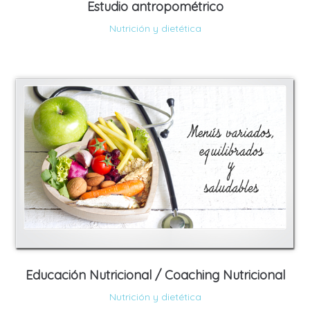
Estudio antropométrico
Nutrición y dietética
Educación Nutricional / Coaching Nutricional
Nutrición y dietética