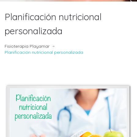
Planificación nutricional
personalizada
Fisioterapia Playamar
Planificación nutricional personalizada