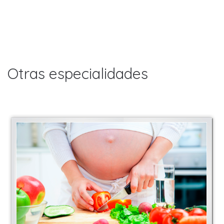
Otras especialidades