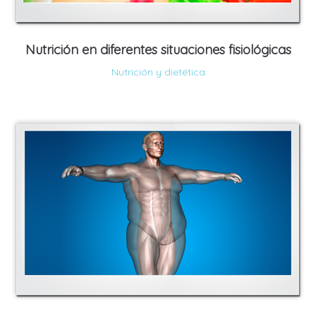
Nutrición en diferentes situaciones fisiológicas
Nutrición y dietética