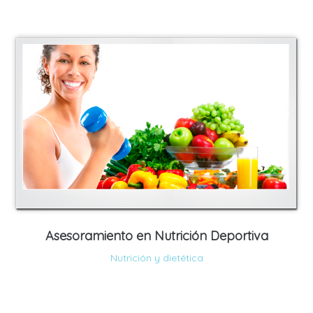
Asesoramiento en Nutrición Deportiva
Nutrición y dietética