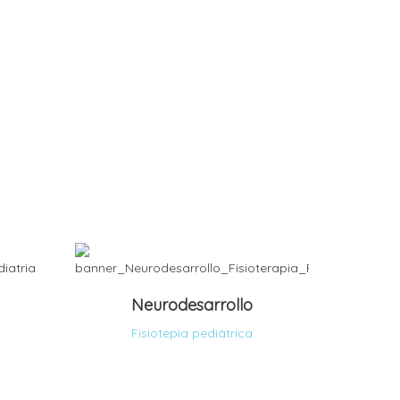
Neurodesarrollo
Fisiotepia pediátrica