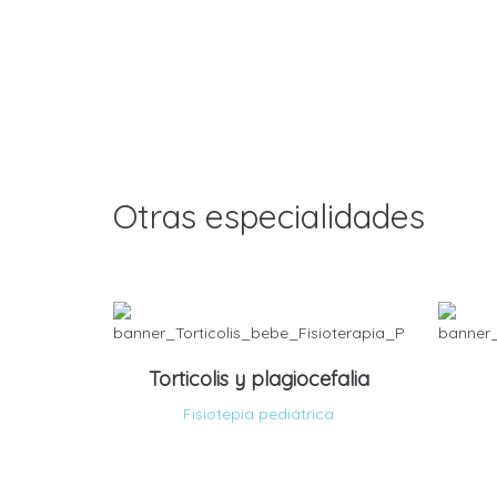
Otras especialidades
Torticolis y plagiocefalia
Fisiotepia pediátrica