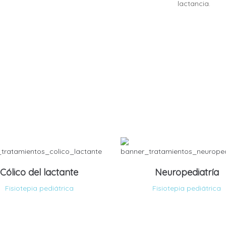
lactancia.
Cólico del lactante
Neuropediatría
Fisiotepia pediátrica
Fisiotepia pediátrica