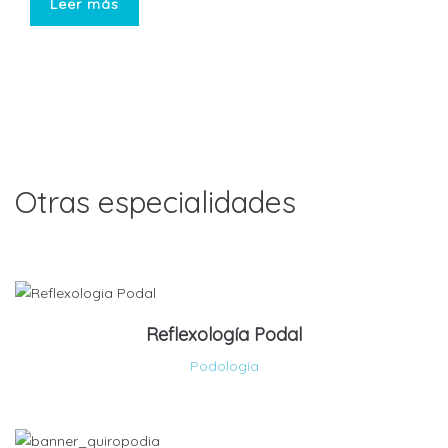
Leer más
Otras especialidades
Reflexología Podal
Podología