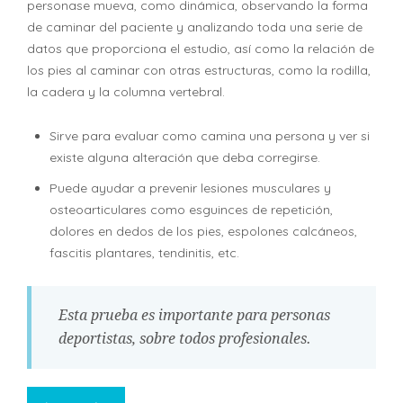
personase mueva, como dinámica, observando la forma
de caminar del paciente y analizando toda una serie de
datos que proporciona el estudio, así como la relación de
los pies al caminar con otras estructuras, como la rodilla,
la cadera y la columna vertebral.
Sirve para evaluar como camina una persona y ver si
existe alguna alteración que deba corregirse.
Puede ayudar a prevenir lesiones musculares y
osteoarticulares como esguinces de repetición,
dolores en dedos de los pies, espolones calcáneos,
fascitis plantares, tendinitis, etc.
Esta prueba es importante para personas
deportistas, sobre todos profesionales.