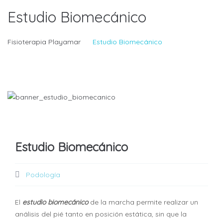
Estudio Biomecánico
Fisioterapia Playamar
Estudio Biomecánico
Estudio Biomecánico
Podología
El
estudio biomecánico
de la marcha permite realizar un
análisis del pié tanto en posición estática, sin que la