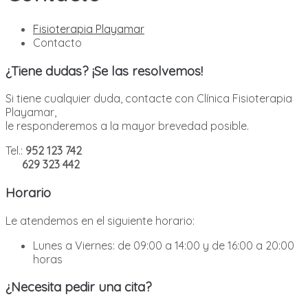
Fisioterapia Playamar
Contacto
¿Tiene dudas? ¡Se las resolvemos!
Si tiene cualquier duda, contacte con Clínica Fisioterapia
Playamar,
le responderemos a la mayor brevedad posible.
Tel.:
952 123 742
629 323 442
Horario
Le atendemos en el siguiente horario:
Lunes a Viernes: de 09:00 a 14:00 y de 16:00 a 20:00
horas
¿Necesita pedir una cita?