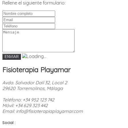
Rellene el siguiente formulario:
Fisioterapia Playamar
Avda. Salvador Dalí 32, Local 2
29620 Torremolinos, Málaga
Teléfono: +34 952 123 742
Móvil: +34 629 323 442
Email: info@fisioterapiaplayamar.com
Social :