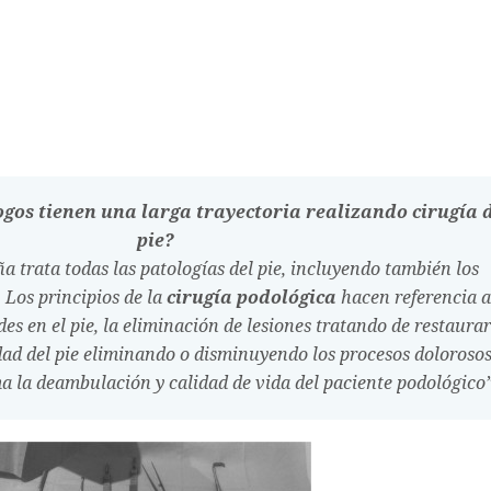
ogos tienen una larga trayectoria realizando cirugía 
pie?
a trata todas las patologías del pie, incluyendo también los
 Los principios de la
cirugía podológica
hacen referencia a
s en el pie, la eliminación de lesiones tratando de restaurar
ad del pie eliminando o disminuyendo los procesos dolorosos
a la deambulación y calidad de vida del paciente podológico”