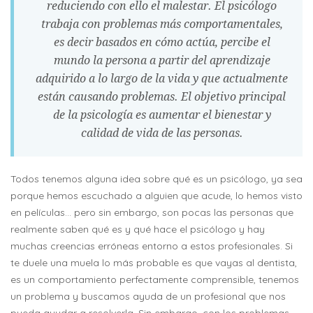
reduciendo con ello el malestar. El psicólogo
trabaja con problemas más comportamentales,
es decir basados en cómo actúa, percibe el
mundo la persona a partir del aprendizaje
adquirido a lo largo de la vida y que actualmente
están causando problemas. El objetivo principal
de la psicología es aumentar el bienestar y
calidad de vida de las personas.
Todos tenemos alguna idea sobre qué es un psicólogo, ya sea
porque hemos escuchado a alguien que acude, lo hemos visto
en películas… pero sin embargo, son pocas las personas que
realmente saben qué es y qué hace el psicólogo y hay
muchas creencias erróneas entorno a estos profesionales. Si
te duele una muela lo más probable es que vayas al dentista,
es un comportamiento perfectamente comprensible, tenemos
un problema y buscamos ayuda de un profesional que nos