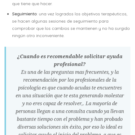
que tiene que hacer.
Seguimiento
: una vez logrados los objetivos terapéuticos,
se hacen algunas sesiones de seguimiento para
comprobar que los cambios se mantienen y no ha surgido
ningún otro inconveniente.
¿Cuando es recomendable solicitar ayuda
profesional?
Es una de las preguntas mas frecuentes, y la
recomendación por los profesionales de la
psicología es que cuando acudas te encuentres
en una situación que te esta generando molestar
y no eres capaz de resolver,. La mayoría de
personas llegan a una consulta cuando ya llevan
bastante tiempo con el problema y han probado
diversas soluciones sin éxito, por eso lo ideal es
solicitar ayuda al inicio del problema, a que es