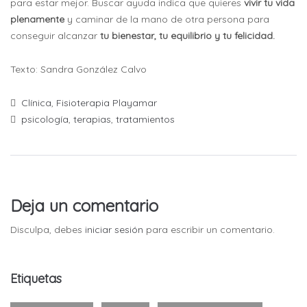
para estar mejor. Buscar ayuda indica que quieres
vivir tu vida
plenamente
y caminar de la mano de otra persona para
conseguir alcanzar
tu bienestar, tu equilibrio y tu felicidad.
Texto: Sandra González Calvo
Clínica
,
Fisioterapia Playamar
psicología
,
terapias
,
tratamientos
Deja un comentario
Disculpa, debes
iniciar sesión
para escribir un comentario.
Etiquetas