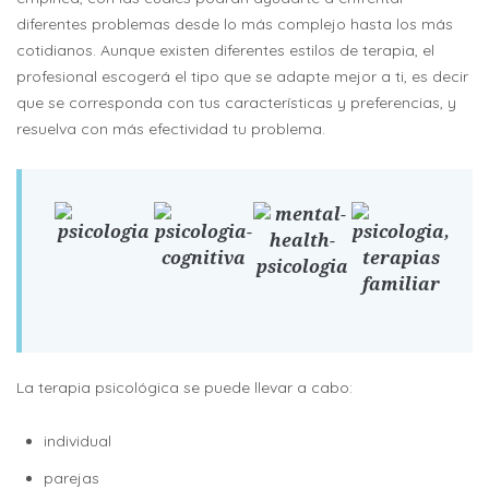
diferentes problemas desde lo más complejo hasta los más
cotidianos. Aunque existen diferentes estilos de terapia, el
profesional escogerá el tipo que se adapte mejor a ti, es decir
que se corresponda con tus características y preferencias, y
resuelva con más efectividad tu problema.
La terapia psicológica se puede llevar a cabo:
individual
parejas