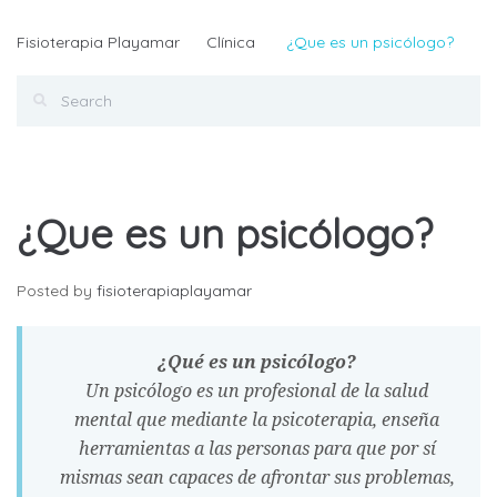
Fisioterapia Playamar
Clínica
¿Que es un psicólogo?
¿Que es un psicólogo?
Posted by
fisioterapiaplayamar
¿Qué es un psicólogo?
Un psicólogo es un profesional de la salud
mental que mediante la psicoterapia, enseña
herramientas a las personas para que por sí
mismas sean capaces de afrontar sus problemas,