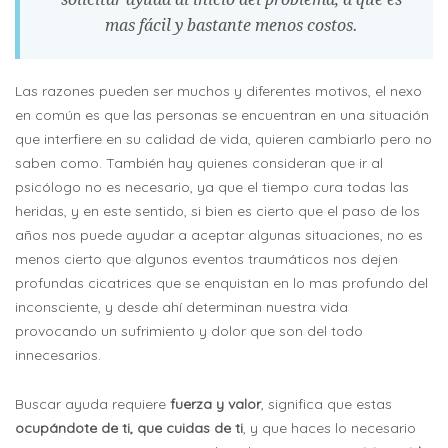
mas fácil y bastante menos costos.
Las razones pueden ser muchos y diferentes motivos, el nexo
en común es que las personas se encuentran en una situación
que interfiere en su calidad de vida, quieren cambiarlo pero no
saben como. También hay quienes consideran que ir al
psicólogo no es necesario, ya que el tiempo cura todas las
heridas, y en este sentido, si bien es cierto que el paso de los
años nos puede ayudar a aceptar algunas situaciones, no es
menos cierto que algunos eventos traumáticos nos dejen
profundas cicatrices que se enquistan en lo mas profundo del
inconsciente, y desde ahí determinan nuestra vida
provocando un sufrimiento y dolor que son del todo
innecesarios.
Buscar ayuda requiere
fuerza y valor
, significa que estas
ocupándote de ti, que cuidas de ti
, y que haces lo necesario