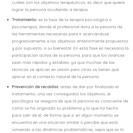
cuáles son los objetivos terapéuticos, es decir qué quiere
lograr la persona acudiendo a terapia.
Tratamiento:
es la fase de la terapia psicológica o
psicoterapia, donde el profesional dota a la persona de
las herramientas necesarias para ir acercándose
progresivamente a los objetivos anteriormente propuestos
y por supuesto, a su bienestar. En esta fase es necesaria la
participación activa de la persona, para que los avances
sean más rápidos y estables, ya que muchas de las
técnicas se aplican en sesión pero otras se tienen que
aplicar en el contexto natural de la persona.
Prevención de recaídas:
antes de dar por finalizado el
tratamiento, una vez conseguidos los objetivos, el
psicólogos se asegura de que la persona es consciente de
cómo se ha originado su problema y lo que ha hecho
para salir de él, de forma que si en algún momento se
encuentra en una situación similar o percibe que está
volviendo a las dinámicas problemáticas, sepa que es lo