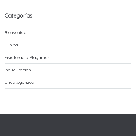
Categorías
Bienvenida
Clínica
Fisioterapia Playamar
Inauguración
Uncategorized