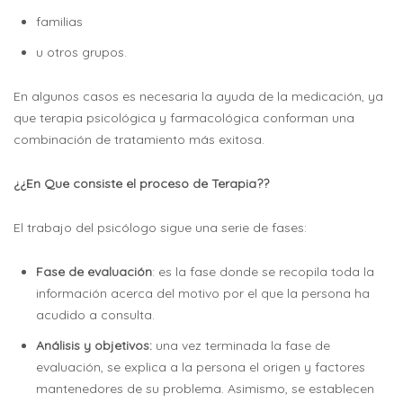
familias
u otros grupos.
En algunos casos es necesaria la ayuda de la medicación, ya
que terapia psicológica y farmacológica conforman una
combinación de tratamiento más exitosa.
¿¿En Que consiste el proceso de Terapia??
El trabajo del psicólogo sigue una serie de fases:
Fase de evaluación
: es la fase donde se recopila toda la
información acerca del motivo por el que la persona ha
acudido a consulta.
Análisis y objetivos:
una vez terminada la fase de
evaluación, se explica a la persona el origen y factores
mantenedores de su problema. Asimismo, se establecen