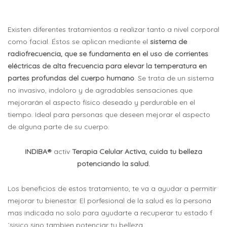
Existen diferentes tratamientos a realizar tanto a nivel corporal
como facial. Éstos se aplican mediante el
sistema de
radiofrecuencia, que se fundamenta en el uso de corrientes
eléctricas de alta frecuencia para elevar la temperatura en
partes profundas del cuerpo humano
. Se trata de un sistema
no invasivo, indoloro y de agradables sensaciones que
mejorarán el aspecto físico deseado y perdurable en el
tiempo. Ideal para personas que deseen mejorar el aspecto
de alguna parte de su cuerpo.
INDIBA®
activ
Terapia Celular Activa, cuida tu belleza
potenciando la salud.
Los beneficios de estos tratamiento, te va a ayudar a permitir
mejorar tu bienestar. El porfesional de la salud es la persona
mas indicada no solo para ayudarte a recuperar tu estado f
´sisico sino tambien potenciar tu belleza.