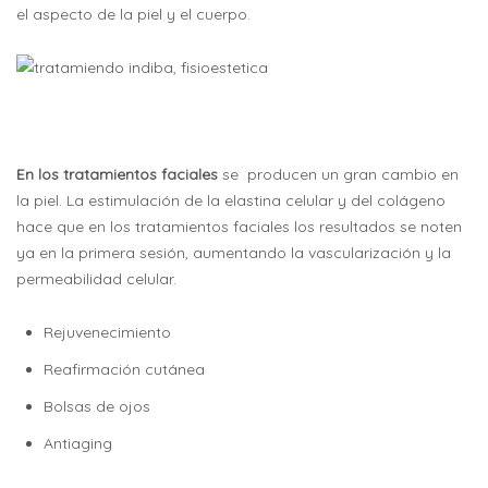
el aspecto de la piel y el cuerpo.
En los tratamientos faciales
se producen un gran cambio en
la piel. La estimulación de la elastina celular y del colágeno
hace que en los tratamientos faciales los resultados se noten
ya en la primera sesión, aumentando la vascularización y la
permeabilidad celular.
Rejuvenecimiento
Reafirmación cutánea
Bolsas de ojos
Antiaging