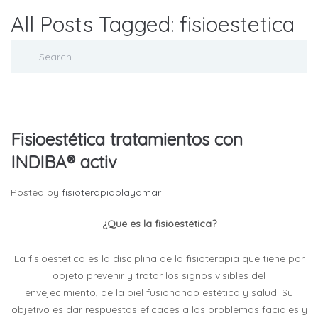
All Posts Tagged: fisioestetica
Fisioestética tratamientos con
INDIBA® activ
Posted by
fisioterapiaplayamar
¿Que es la fisioestética?
La fisioestética es la disciplina de la fisioterapia que tiene por
objeto prevenir y tratar los signos visibles del
envejecimiento, de la piel fusionando estética y salud. Su
objetivo es dar respuestas eficaces a los problemas faciales y