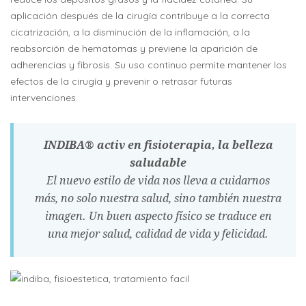
aplicación después de la cirugía contribuye a la correcta
cicatrización, a la disminución de la inflamación, a la
reabsorción de hematomas y previene la aparición de
adherencias y fibrosis. Su uso continuo permite mantener los
efectos de la cirugía y prevenir o retrasar futuras
intervenciones.
INDIBA® activ en fisioterapia, la belleza
saludable
El nuevo estilo de vida nos lleva a cuidarnos
más, no solo nuestra salud, sino también nuestra
imagen. Un buen aspecto físico se traduce en
una mejor salud, calidad de vida y felicidad.