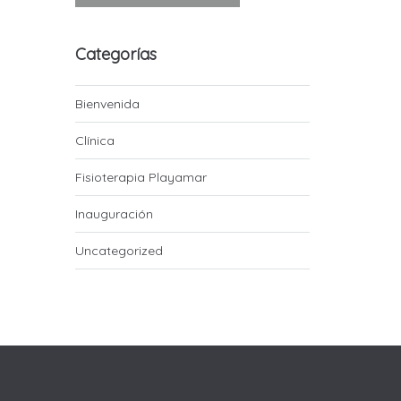
Categorías
Bienvenida
Clínica
Fisioterapia Playamar
Inauguración
Uncategorized