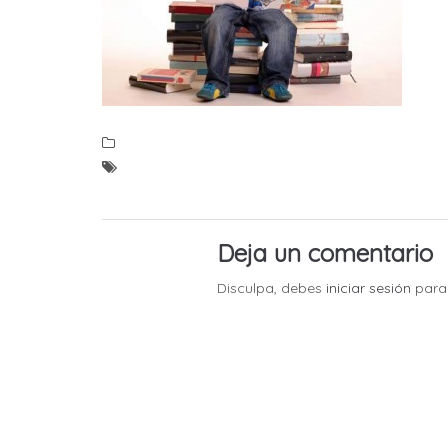
Deja un comentario
Disculpa, debes
iniciar sesión
para 