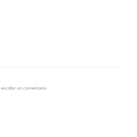
escribir un comentario.