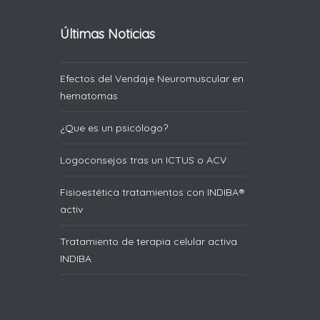
Últimas Noticias
Efectos del Vendaje Neuromuscular en
hematomas
¿Que es un psicólogo?
Logoconsejos tras un ICTUS o ACV
Fisioestética tratamientos con INDIBA®
activ
Tratamiento de terapia celular activa
INDIBA