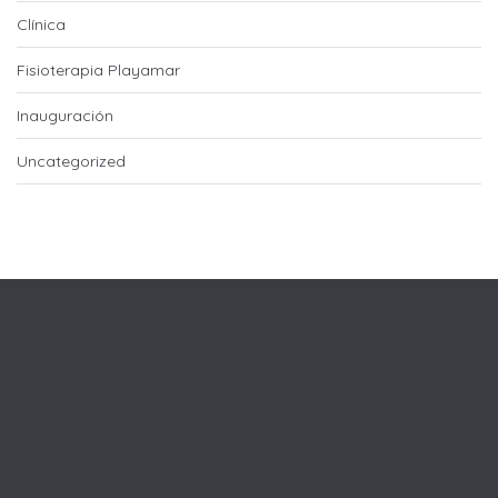
Clínica
Fisioterapia Playamar
Inauguración
Uncategorized