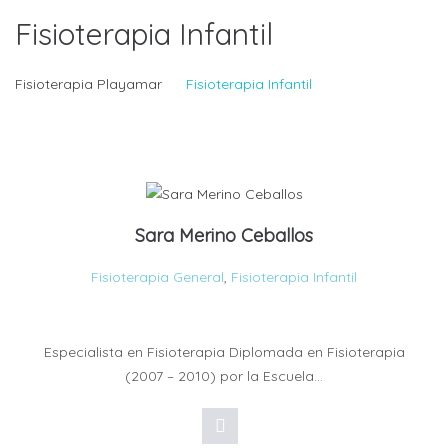
Fisioterapia Infantil
Fisioterapia Playamar
Fisioterapia Infantil
Sara Merino Ceballos
Fisioterapia General
,
Fisioterapia Infantil
Especialista en Fisioterapia Diplomada en Fisioterapia
(2007 – 2010) por la Escuela…