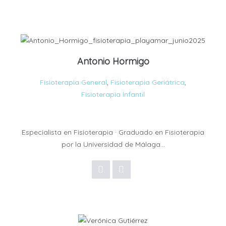
Antonio Hormigo
Fisioterapia General
,
Fisioterapia Geriátrica
,
Fisioterapia Infantil
Especialista en Fisioterapia · Graduado en Fisioterapia
por la Universidad de Málaga…