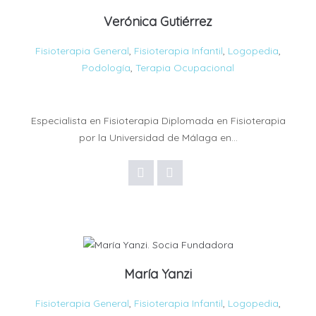
Verónica Gutiérrez
Fisioterapia General
,
Fisioterapia Infantil
,
Logopedia
,
Podología
,
Terapia Ocupacional
Especialista en Fisioterapia Diplomada en Fisioterapia
por la Universidad de Málaga en…
María Yanzi
Fisioterapia General
,
Fisioterapia Infantil
,
Logopedia
,